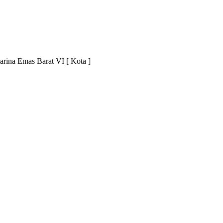
arina Emas Barat VI [ Kota ]