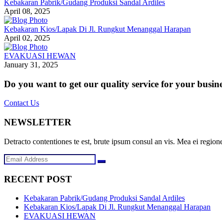
Kebakaran Pabrik/Gudang Produksi Sandal Ardiles
April 08, 2025
Kebakaran Kios/Lapak Di Jl. Rungkut Menanggal Harapan
April 02, 2025
EVAKUASI HEWAN
January 31, 2025
Do you want to get our quality service for your busin
Contact Us
NEWSLETTER
Detracto contentiones te est, brute ipsum consul an vis. Mea ei regione
RECENT POST
Kebakaran Pabrik/Gudang Produksi Sandal Ardiles
Kebakaran Kios/Lapak Di Jl. Rungkut Menanggal Harapan
EVAKUASI HEWAN