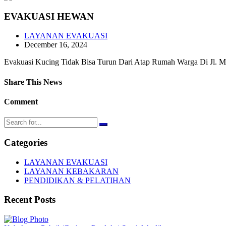
EVAKUASI HEWAN
LAYANAN EVAKUASI
December 16, 2024
Evakuasi Kucing Tidak Bisa Turun Dari Atap Rumah Warga Di Jl. M
Share This News
Comment
Categories
LAYANAN EVAKUASI
LAYANAN KEBAKARAN
PENDIDIKAN & PELATIHAN
Recent Posts